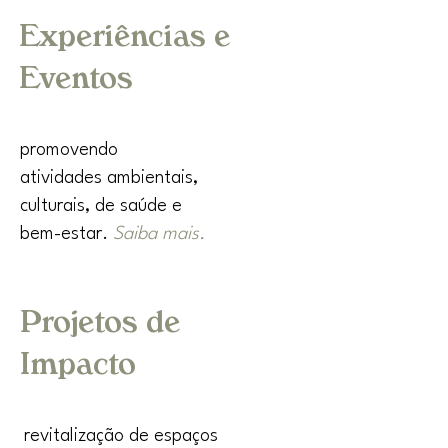
Experiências e
Eventos
promovendo
atividades ambientais,
culturais, de saúde e
bem-estar.
Saiba mais.
Projetos de
Impacto
revitalização de espaços