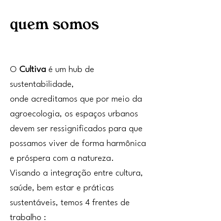
quem somos
O
Cultiva
é um hub de
sustentabilidade,
onde acreditamos que por meio da
agroecologia, os espaços urbanos
devem ser ressignificados para que
possamos viver de forma harmônica
e próspera com a natureza.
Visando a integração entre cultura,
saúde, bem estar e práticas
sustentáveis, temos 4 frentes de
trabalho :