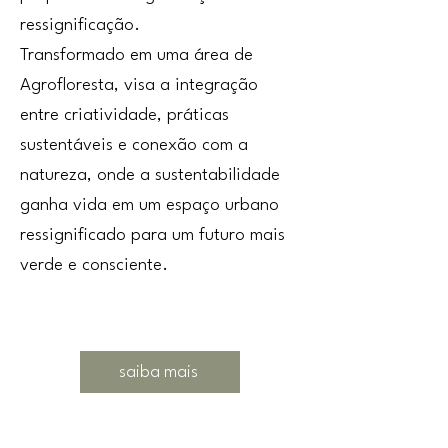
ressignificação.
Transformado em uma área de
Agrofloresta, visa a integração
entre criatividade, práticas
sustentáveis e conexão com a
natureza, onde a sustentabilidade
ganha vida em um espaço urbano
ressignificado para um futuro mais
verde e consciente.
saiba mais