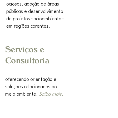
ociosos, adoção de áreas
públicas e desenvolvimento
de projetos socioambientais
em regiões carentes.
Serviços e
Consultoria
oferecendo orientação e
soluções relacionadas ao
meio ambiente.
Saiba mais.