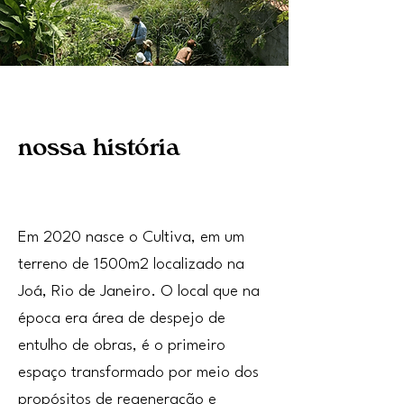
nossa história
Em 2020 nasce o Cultiva, em um
terreno de 1500m2 localizado na
Joá, Rio de Janeiro. O local que na
época era área de despejo de
entulho de obras, é o primeiro
espaço transformado por meio dos
propósitos de regeneração e