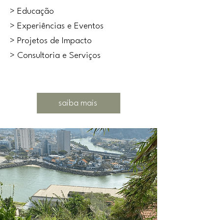
> Educação
> Experiências e Eventos
> Projetos de Impacto
> Consultoria e Serviços
saiba mais