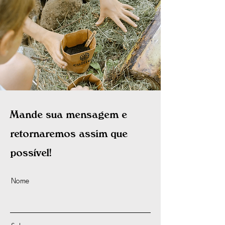
Mande sua mensagem e
retornaremos assim que
possível!
Nome