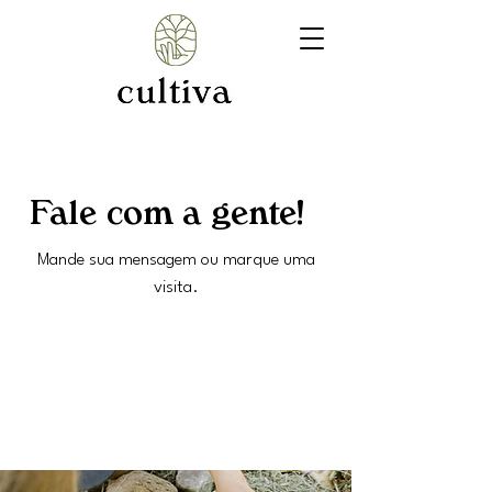
Fale com a gente!
Mande sua mensagem ou marque uma
visita.