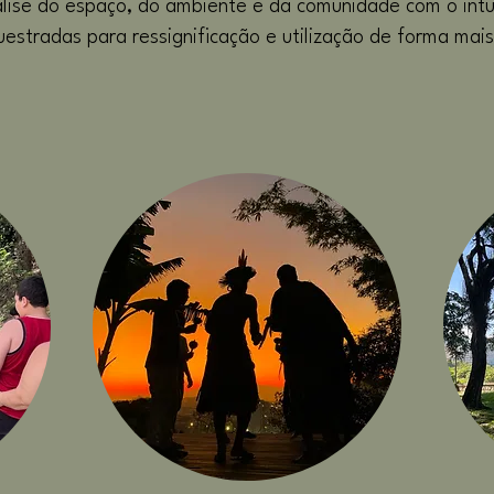
lise do espaço, do ambiente e da comunidade com o intu
uestradas para ressignificação e utilização de forma mai