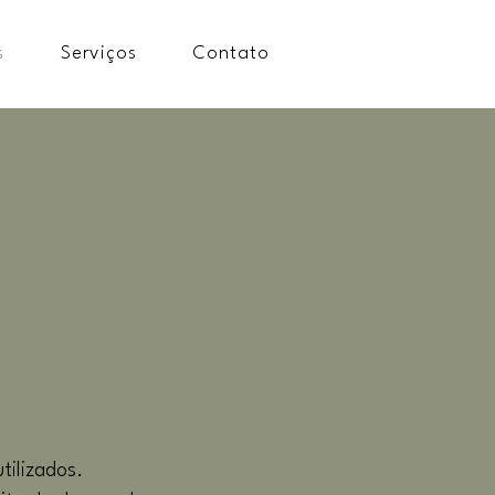
s
Serviços
Contato
tilizados.